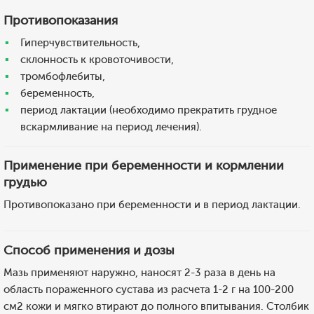
Противопоказания
Гиперчувствительность,
склонность к кровоточивости,
тромбофлебиты,
беременность,
период лактации (необходимо прекратить грудное
вскармливание на период лечения).
Применение при беременности и кормлении
грудью
Противопоказано при беременности и в период лактации.
Способ применения и дозы
Мазь применяют наружно, наносят 2-3 раза в день на
область пораженного сустава из расчета 1-2 г на 100-200
см2 кожи и мягко втирают до полного впитывания. Столбик