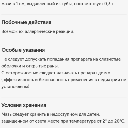
мази в 1 см, выдавленный из тубы, соответствует 0,3 г.
Побочные действия
Возможно: аллергические реакции.
Особые указания
Не следует допускать попадания препарата на слизистые
оболочки и открытые раны.
С осторожностью следует назначать препарат детям
(эффективность и безопасность применения в педиатрии не
установлены).
Условия хранения
Мазь следует хранить в недоступном для детей,
защищенном от света месте при температуре от 2° до 20°С.