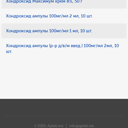
Хондроксид Максимум крем 8%, 50 г
Хондроксид ампулы 100мг/мл 2 мл, 10 шт.
Хондроксид ампулы 100мг/мл 1 мл, 10 шт.
Хондроксид ампулы (р-р д/в/м введ.) 100мг/мл 2мл, 10
шт.
© 2026, Apteki.me |
info@apteki.me