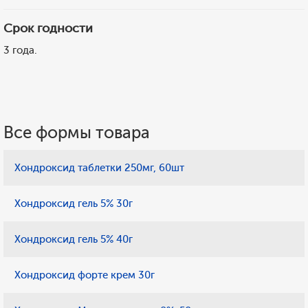
Срок годности
3 года.
Все формы товара
Хондроксид таблетки 250мг, 60шт
Хондроксид гель 5% 30г
Хондроксид гель 5% 40г
Хондроксид форте крем 30г