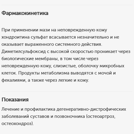
Фармакокинетика
При применении мази на неповрежденную кожу
хондроитина сульфат всасывается незначительно и не
оказывает выраженного системного действия.
Диметилсульфоксид с высокой скоростью проникает через
биологические мембраны, в том числе через
неповрежденную кожу, слизистые, оболочку микробных
клеток. Продукты метаболизма выводятся с мочой и
фекалиями, а также через легкие и кожу.
Показания
Лечение и профилактика дегенеративно-дистрофических
заболеваний суставов и позвоночника (остеоартроз,
остеохондроз).