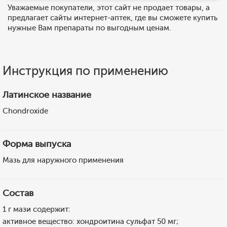
Уважаемые покупатели, этот сайт не продает товары, а
предлагает сайты интернет-аптек, где вы сможете купить
нужные Вам препараты по выгодным ценам.
Инструкция по применению
Латинское название
Chondroxide
Форма выпуска
Мазь для наружного применения
Состав
1 г мази содержит:
активное вещество: хондроитина сульфат 50 мг;