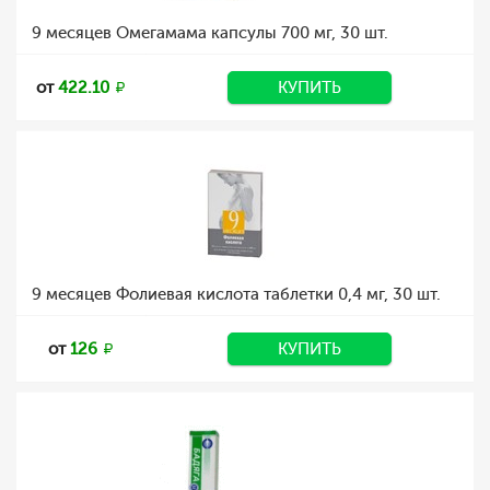
9 месяцев Омегамама капсулы 700 мг, 30 шт.
от
422.10
КУПИТЬ
9 месяцев Фолиевая кислота таблетки 0,4 мг, 30 шт.
от
126
КУПИТЬ