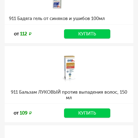
911 Бадяга гель от синяков и ушибов 100мл
от
112
КУПИТЬ
911 Бальзам ЛУКОВЫЙ против выпадения волос, 150
мл
от
109
КУПИТЬ