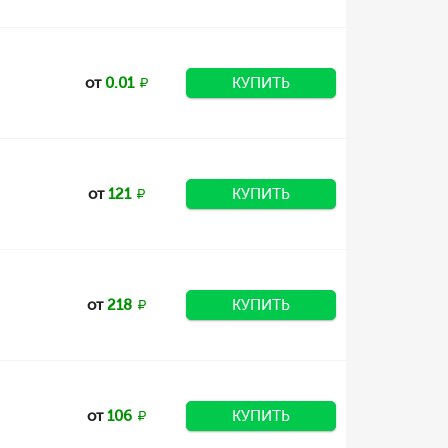
от
0.01
КУПИТЬ
от
121
КУПИТЬ
от
218
КУПИТЬ
от
106
КУПИТЬ