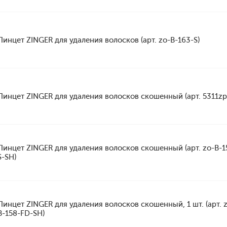
Пинцет ZINGER для удаления волосков (арт. zo-B-163-S)
Пинцет ZINGER для удаления волосков скошенный (арт. 5311zp
Пинцет ZINGER для удаления волосков скошенный (арт. zo-B-1
S-SH)
Пинцет ZINGER для удаления волосков скошенный, 1 шт. (арт. 
B-158-FD-SH)