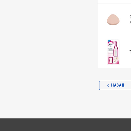
НАЗАД