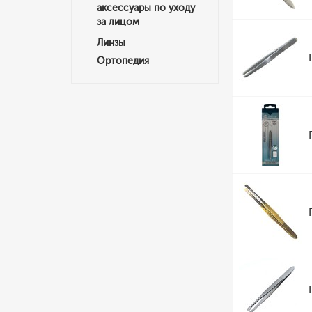
аксессуары по уходу
за лицом
Линзы
Ортопедия