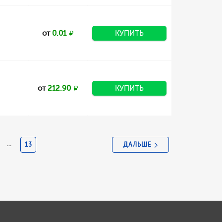
от
0.01
КУПИТЬ
от
212.90
КУПИТЬ
ДАЛЬШЕ
...
13