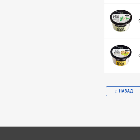
НАЗАД