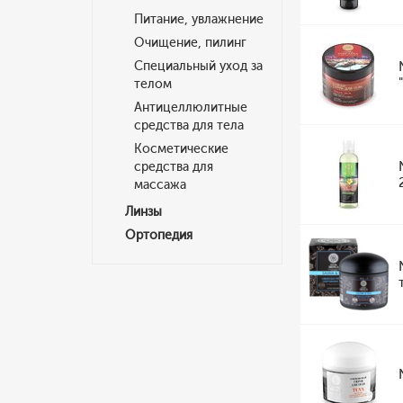
Питание, увлажнение
Очищение, пилинг
Специальный уход за
телом
Антицеллюлитные
средства для тела
Косметические
средства для
массажа
Линзы
Ортопедия