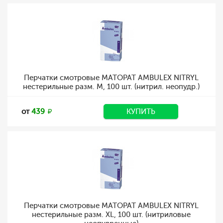
Перчатки смотровые MATOPAT AMBULEX NITRYL
нестерильные разм. M, 100 шт. (нитрил. неопудр.)
от
439
КУПИТЬ
Перчатки смотровые MATOPAT AMBULEX NITRYL
нестерильные разм. XL, 100 шт. (нитриловые