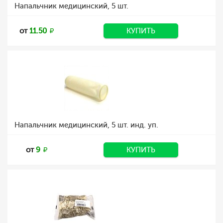
Напальчник медицинский, 5 шт.
от
11.50
КУПИТЬ
Напальчник медицинский, 5 шт. инд. уп.
от
9
КУПИТЬ