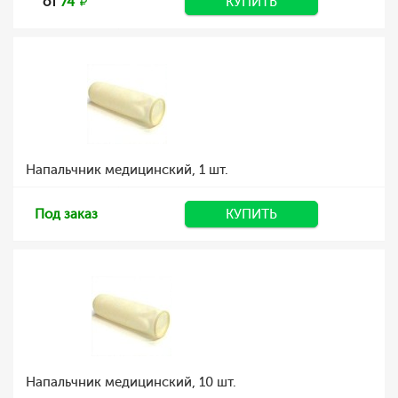
от
74
КУПИТЬ
Напальчник медицинский, 1 шт.
Под заказ
КУПИТЬ
Напальчник медицинский, 10 шт.