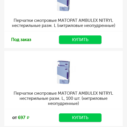
Перчатки смотровые MATOPAT AMBULEX NITRYL
нестерильные разм. L (нитриловые неопудренные)
Под заказ
КУПИТЬ
Перчатки смотровые MATOPAT AMBULEX NITRYL
нестерильные разм. L, 100 шт. (нитриловые
неопудренные)
от
697
КУПИТЬ