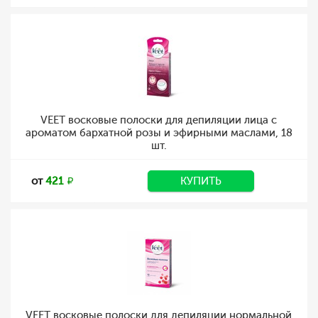
VEET восковые полоски для депиляции лица с
ароматом бархатной розы и эфирными маслами, 18
шт.
от
421
КУПИТЬ
VEET восковые полоски для депиляции нормальной