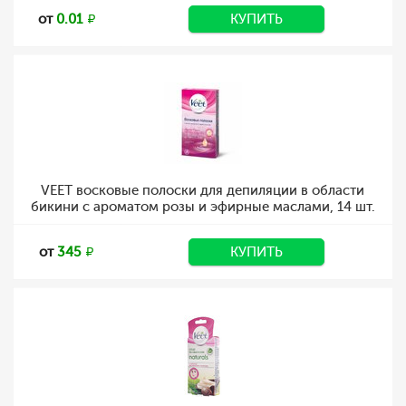
от
0.01
КУПИТЬ
VEET восковые полоски для депиляции в области
бикини с ароматом розы и эфирные маслами, 14 шт.
от
345
КУПИТЬ