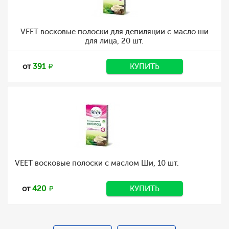
VEET восковые полоски для депиляции с масло ши
для лица, 20 шт.
от
391
КУПИТЬ
VEET восковые полоски с маслом Ши, 10 шт.
от
420
КУПИТЬ