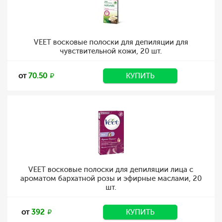
VEET восковые полоски для депиляции для
чувствительной кожи, 20 шт.
от
70.50
КУПИТЬ
VEET восковые полоски для депиляции лица с
ароматом бархатной розы и эфирные маслами, 20
шт.
от
392
КУПИТЬ