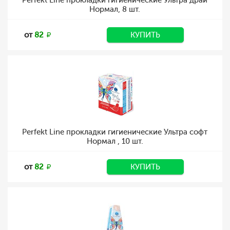
Perfekt Line прокладки гигиенические Ультра драй
Нормал, 8 шт.
от
82
КУПИТЬ
Perfekt Line прокладки гигиенические Ультра софт
Нормал , 10 шт.
от
82
КУПИТЬ