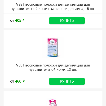
VEET восковые полоски для депиляции для
чувствительной кожи с масло ши для лица, 18 шт.
от
405
КУПИТЬ
VEET восковые полоски для депиляции для
чувствительной кожи, 12 шт.
от
460
КУПИТЬ