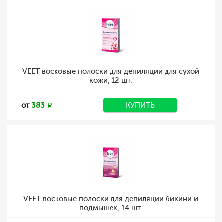
VEET восковые полоски для депиляции для сухой
кожи, 12 шт.
от
383
КУПИТЬ
VEET восковые полоски для депиляции бикини и
подмышек, 14 шт.