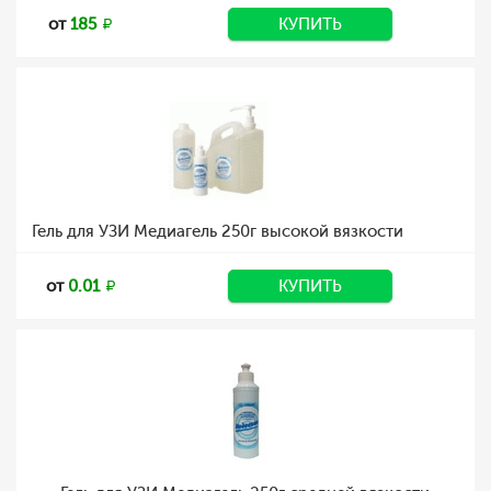
от
185
КУПИТЬ
Гель для УЗИ Медиагель 250г высокой вязкости
от
0.01
КУПИТЬ