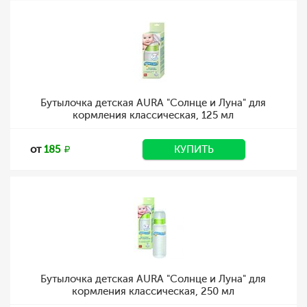
Бутылочка детская AURA "Солнце и Луна" для
кормления классическая, 125 мл
от
185
КУПИТЬ
Бутылочка детская AURA "Солнце и Луна" для
кормления классическая, 250 мл