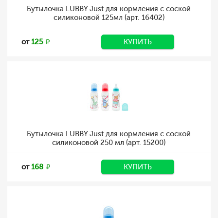
Бутылочка LUBBY Just для кормления с соской
силиконовой 125мл (арт. 16402)
от
125
КУПИТЬ
Бутылочка LUBBY Just для кормления с соской
силиконовой 250 мл (арт. 15200)
от
168
КУПИТЬ