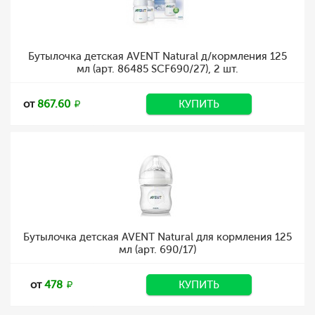
Бутылочка детская AVENT Natural д/кормления 125
мл (арт. 86485 SCF690/27), 2 шт.
от
867.60
КУПИТЬ
Бутылочка детская AVENT Natural для кормления 125
мл (арт. 690/17)
от
478
КУПИТЬ