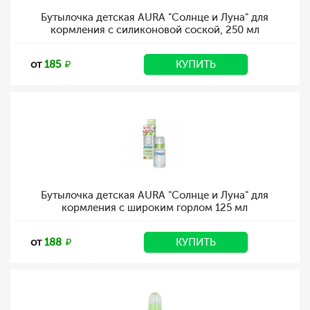
Бутылочка детская AURA "Солнце и Луна" для
кормления с силиконовой соской, 250 мл
от
185
КУПИТЬ
Бутылочка детская AURA "Солнце и Луна" для
кормления с широким горлом 125 мл
от
188
КУПИТЬ