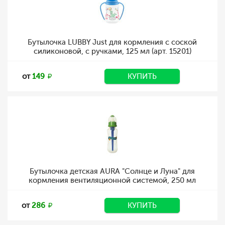
Бутылочка LUBBY Just для кормления с соской
силиконовой, с ручками, 125 мл (арт. 15201)
от
149
КУПИТЬ
Бутылочка детская AURA "Солнце и Луна" для
кормления вентиляционной системой, 250 мл
от
286
КУПИТЬ