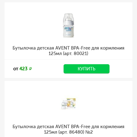
Бутылочка детская AVENT BPA-Free для кормления
125мл (арт. 80021)
от
423
КУПИТЬ
Бутылочка детская AVENT BPA-Free для кормления
125мл (арт. 86480) №2