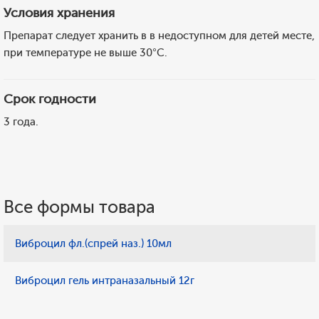
Условия хранения
Препарат следует хранить в в недоступном для детей месте,
при температуре не выше 30°C.
Срок годности
3 года.
Все формы товара
Виброцил фл.(спрей наз.) 10мл
Виброцил гель интраназальный 12г