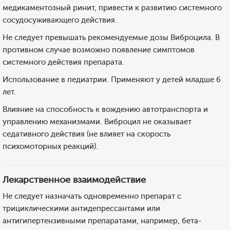
медикаментозный ринит, привести к развитию системного
сосудосуживающего действия.
Не следует превышать рекомендуемые дозы Виброцила. В
противном случае возможно появление симптомов
системного действия препарата.
Использование в педиатрии. Применяют у детей младше 6
лет.
Влияние на способность к вождению автотранспорта и
управлению механизмами. Виброцил не оказывает
седативного действия (не влияет на скорость
психомоторных реакций).
Лекарственное взаимодействие
Не следует назначать одновременно препарат с
трициклическими антидепрессантами или
антигипертензивными препаратами, например, бета-