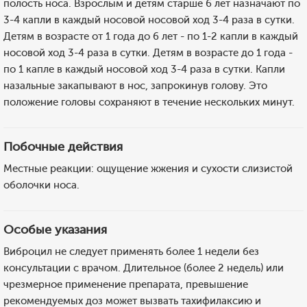
полость носа. Взрослым и детям старше 6 лет назначают по
3-4 капли в каждый носовой носовой ход 3-4 раза в сутки.
Детям в возрасте от 1 года до 6 лет - по 1-2 капли в каждый
носовой ход 3-4 раза в сутки. Детям в возрасте до 1 года -
по 1 капле в каждый носовой ход 3-4 раза в сутки. Капли
назальные закапывают в нос, запрокинув голову. Это
положение головы сохраняют в течение нескольких минут.
Побочные действия
Местные реакции: ощущение жжения и сухости слизистой
оболочки носа.
Особые указания
Виброцил не следует применять более 1 недели без
консультации с врачом. Длительное (более 2 недель) или
чрезмерное применение препарата, превышение
рекомендуемых доз может вызвать тахифилаксию и