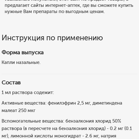
предлагает сайты интернет-аптек, где вы сможете купить
нужные Вам препараты по выгодным ценам.
Инструкция по применению
Форма выпуска
Капли назальные.
Состав
1 мл раствора содежит:
Активные вещества: фенилэфрин 2,5 мг, диметиндена
малеат 250 мкг
Вспомогательные вещества: бензалкония хлорид 50%
раствора (в пересчете на бензалкония хлорид) - 0.2 мг (0.1
мг), лимонной кислоты моногидрат - 2.6 мг, натрия