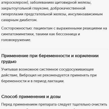
атеросклерозе), заболеваниях щитовидной железы,
закрытоугольной глаукоме, доброкачественной
гиперплазии предстательной железы, инсулинзависимым
сахарным диабетом.
Состорожностью: пациентам с выраженными реакциями на
симпатомиметики, такими как бессонница и
головокружение.
Применение при беременности и кормлении
грудью
Учитывая возможное системное сосудосуживающее
действие, Виброцил не рекомендуется применять при
беременности и в период лактации.
Способ применения и дозы
Перед применением препарата следует тщательно очистить