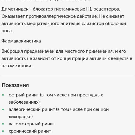
Диметинден - блокатор гистаминовых H1-рецепторов.
Оказывает противоаллергическое действие. Не снижает
активность мерцательного эпителия слизистой оболочки
носа.
Фармакокинетика
Виброцил предназначен для местного применения, и его
активность не зависит от концентрации активных веществ в
плазме крови.
Показания
острый ринит (в том числе при простудных
заболеваниях)
аллергический ринит (в том числе при сенной
лихорадке)
вазомоторный ринит
хронический ринит