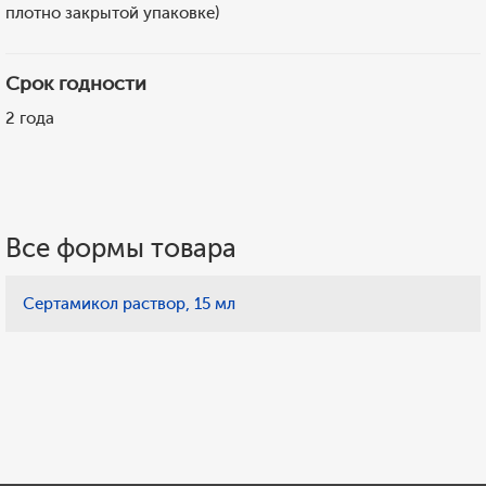
плотно закрытой упаковке)
Срок годности
2 года
Все формы товара
Сертамикол раствор, 15 мл