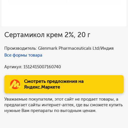
Сертамикол крем 2%, 20 г
Производитель: Glenmark Pharmaceuticals Ltd/Индия
Все формы товара
Артикул: 1512415007160740
Смотреть предложения на
Яндекс.Маркете
Уважаемые покупатели, этот сайт не продает товары, а
предлагает сайты интернет-аптек, где вы сможете купить
нужные Вам препараты по выгодным ценам.