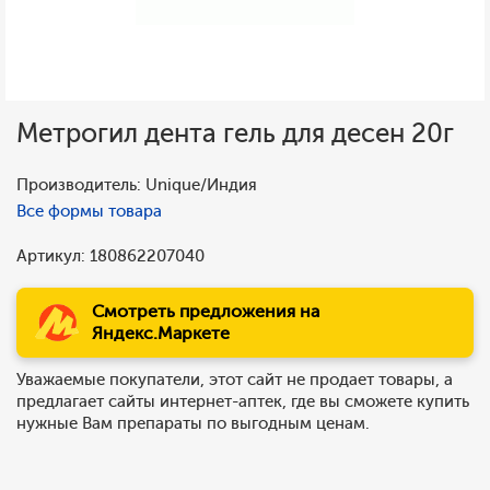
Метрогил дента гель для десен 20г
Производитель: Unique/Индия
Все формы товара
Артикул: 180862207040
Смотреть предложения на
Яндекс.Маркете
Уважаемые покупатели, этот сайт не продает товары, а
предлагает сайты интернет-аптек, где вы сможете купить
нужные Вам препараты по выгодным ценам.