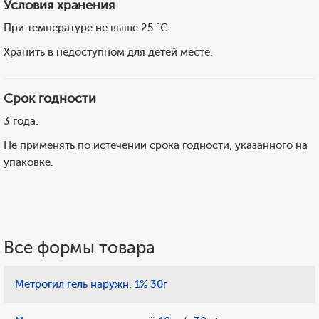
Условия хранения
При температуре не выше 25 °C.
Хранить в недоступном для детей месте.
Срок годности
3 года.
Не применять по истечении срока годности, указанного на
упаковке.
Все формы товара
Метрогил гель наружн. 1% 30г