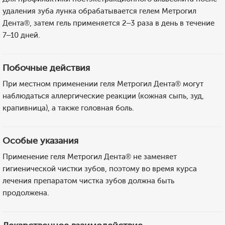
удаления зуба лунка обрабатывается гелем Метрогил
Дента®, затем гель применяется 2–3 раза в день в течение
7–10 дней.
Побочные действия
При местном применении геля Метрогил Дента® могут
наблюдаться аллергические реакции (кожная сыпь, зуд,
крапивница), а также головная боль.
Особые указания
Применение геля Метрогил Дента® не заменяет
гигиенической чистки зубов, поэтому во время курса
лечения препаратом чистка зубов должна быть
продолжена.