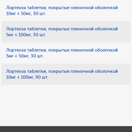
Лортенза таблетки, покрытые пленочной оболочкой
10мг + 50мг, 30 шт.
Лортенза таблетки, покрытые пленочной оболочкой
5мг + 100мг, 30 шт.
Лортенза таблетки, покрытые пленочной оболочкой
5мг + 50мг, 30 шт.
Лортенза таблетки, покрытые пленочной оболочкой
10мг + 100мг, 90 шт.