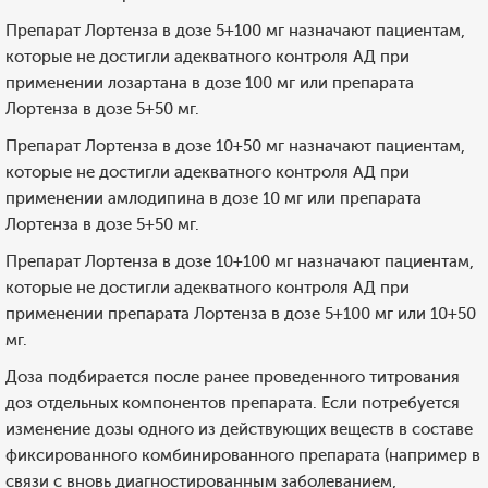
Препарат Лортенза в дозе 5+100 мг назначают пациентам,
которые не достигли адекватного контроля АД при
применении лозартана в дозе 100 мг или препарата
Лортенза в дозе 5+50 мг.
Препарат Лортенза в дозе 10+50 мг назначают пациентам,
которые не достигли адекватного контроля АД при
применении амлодипина в дозе 10 мг или препарата
Лортенза в дозе 5+50 мг.
Препарат Лортенза в дозе 10+100 мг назначают пациентам,
которые не достигли адекватного контроля АД при
применении препарата Лортенза в дозе 5+100 мг или 10+50
мг.
Доза подбирается после ранее проведенного титрования
доз отдельных компонентов препарата. Если потребуется
изменение дозы одного из действующих веществ в составе
фиксированного комбинированного препарата (например в
связи с вновь диагностированным заболеванием,