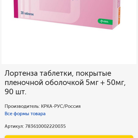
Лортенза таблетки, покрытые
пленочной оболочкой 5мг + 50мг,
90 шт.
Производитель: КРКА-РУС/Россия
Все формы товара
Артикул: 783610002220035