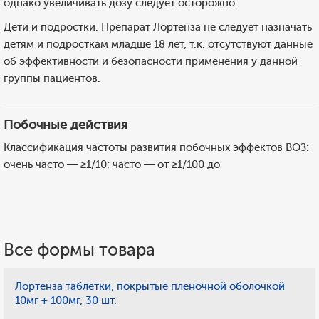
однако увеличивать дозу следует осторожно.
Дети и подростки. Препарат Лортенза не следует назначать
детям и подросткам младше 18 лет, т.к. отсутствуют данные
об эффективности и безопасности применения у данной
группы пациентов.
Побочные действия
Классификация частоты развития побочных эффектов ВОЗ:
очень часто — ≥1/10; часто — от ≥1/100 до
Все формы товара
Лортенза таблетки, покрытые пленочной оболочкой
10мг + 100мг, 30 шт.