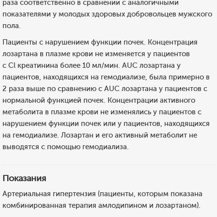
раза соответственно в сравнении с аналогичными
показателями у молодых здоровых добровольцев мужского
пола.
Пациенты с нарушением функции почек. Концентрация
лозартана в плазме крови не изменяется у пациентов
с Cl креатинина более 10 мл/мин. AUC лозартана у
пациентов, находящихся на гемодиализе, была примерно в
2 раза выше по сравнению с AUC лозартана у пациентов с
нормальной функцией почек. Концентрации активного
метаболита в плазме крови не изменялись у пациентов с
нарушением функции почек или у пациентов, находящихся
на гемодиализе. Лозартан и его активный метаболит не
выводятся с помощью гемодиализа.
Показания
Артериальная гипертензия (пациенты, которым показана
комбинированная терапия амлодипином и лозартаном).