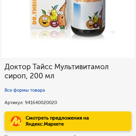
Доктор Тайсс Мультивитамол
сироп, 200 мл
Все формы товара
Артикул: 941640020020
Смотреть предложения на
Яндекс.Маркете