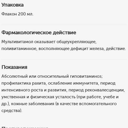
Упаковка
Флакон 200 мл.
Фармакологическое действие
Мультивитамол оказывает общеукрепляющее,
поливитаминное, восполняющее дефицит железа, действие.
Показания
Абсолютный или относительный гиповитаминоз;
профилактика рахита, ослабление иммунитета, период
интенсивного роста и развития, период реконвалесценции,
умственная и физическая усталость (при работе, учебе и
др.), кожные заболевания (в качестве вспомогательного
средства).