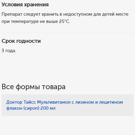
Условия хранения
Препарат следует хранить в недоступном для детей месте
при температуре не выше 25°С.
Срок годности
3 года.
Все формы товара
Доктор Тайсс Мультивитамол с лизином и лецитином
флакон (сироп) 200 мл