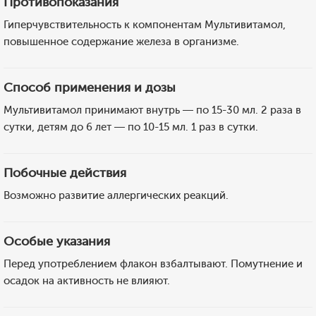
Противопоказания
Гиперчувствительность к компонентам Мультивитамол,
повышенное содержание железа в организме.
Способ применения и дозы
Мультивитамол принимают внутрь — по 15-30 мл. 2 раза в
сутки, детям до 6 лет — по 10-15 мл. 1 раз в сутки.
Побочные действия
Возможно развитие аллергических реакций.
Особые указания
Перед употреблением флакон взбалтывают. Помутнение и
осадок на активность не влияют.