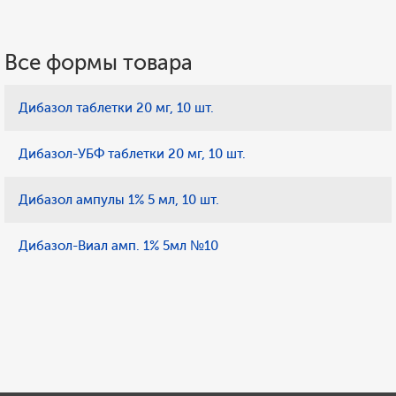
Все формы товара
Дибазол таблетки 20 мг, 10 шт.
Дибазол-УБФ таблетки 20 мг, 10 шт.
Дибазол ампулы 1% 5 мл, 10 шт.
Дибазол-Виал амп. 1% 5мл №10