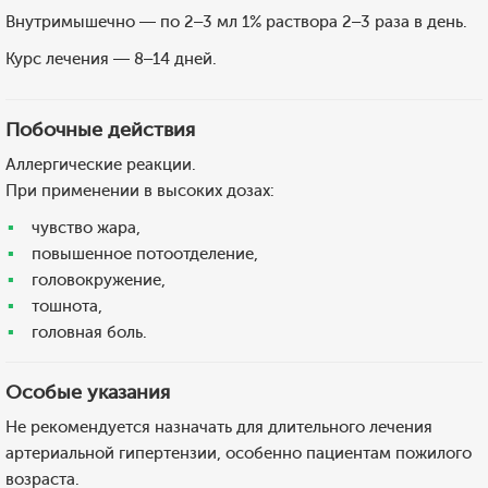
Внутримышечно — по 2–3 мл 1% раствора 2–3 раза в день.
Курс лечения — 8–14 дней.
Побочные действия
Аллергические реакции.
При применении в высоких дозах:
чувство жара,
повышенное потоотделение,
головокружение,
тошнота,
головная боль.
Особые указания
Не рекомендуется назначать для длительного лечения
артериальной гипертензии, особенно пациентам пожилого
возраста.