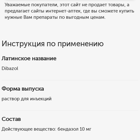
Уважаемые покупатели, этот сайт не продает товары, а
предлагает сайты интернет-аптек, где вы сможете купить
нужные Вам препараты по выгодным ценам.
Инструкция по применению
Латинское название
Dibazol
Форма выпуска
раствор для инъекций
Состав
Действующее вещество: бендазол 10 мг