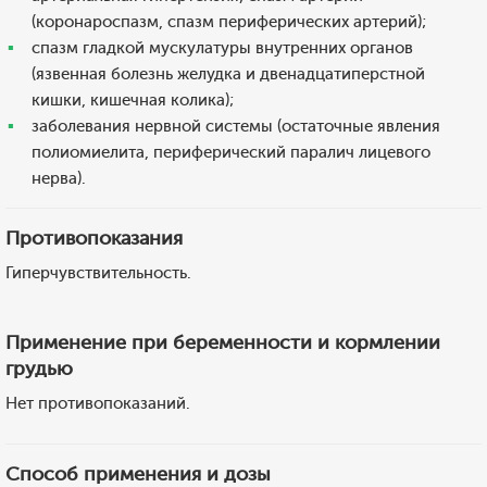
(коронароспазм, спазм периферических артерий);
спазм гладкой мускулатуры внутренних органов
(язвенная болезнь желудка и двенадцатиперстной
кишки, кишечная колика);
заболевания нервной системы (остаточные явления
полиомиелита, периферический паралич лицевого
нерва).
Противопоказания
Гиперчувствительность.
Применение при беременности и кормлении
грудью
Нет противопоказаний.
Способ применения и дозы