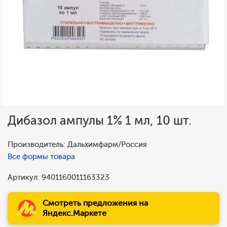
Дибазол ампулы 1% 1 мл, 10 шт.
Производитель: Дальхимфарм/Россия
Все формы товара
Артикул: 9401160011163323
Смотреть предложения на
Яндекс.Маркете