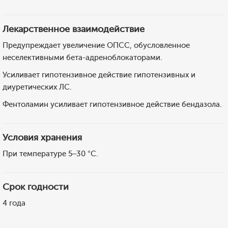
Лекарственное взаимодействие
Предупреждает увеличение ОПСС, обусловленное
неселективными бета-адреноблокаторами.
Усиливает гипотензивное действие гипотензивных и
диуретических ЛС.
Фентоламин усиливает гипотензивное действие бендазола.
Условия хранения
При температуре 5–30 °C.
Срок годности
4 года