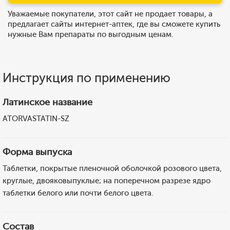
Уважаемые покупатели, этот сайт не продает товары, а
предлагает сайты интернет-аптек, где вы сможете купить
нужные Вам препараты по выгодным ценам.
Инструкция по применению
Латинское название
ATORVASTATIN-SZ
Форма выпуска
Таблетки, покрытые пленочной оболочкой розового цвета,
круглые, двояковыпуклые; на поперечном разрезе ядро
таблетки белого или почти белого цвета.
Состав