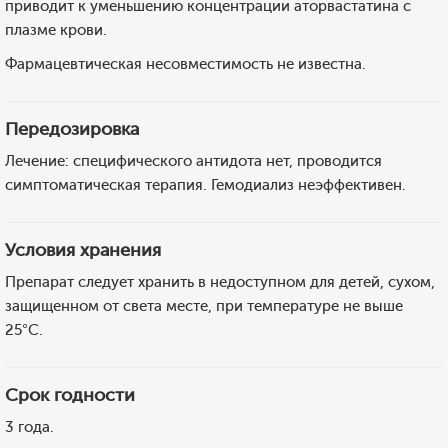
приводит к уменьшению концентрации аторвастатина с
плазме крови.
Фармацевтическая несовместимость не известна.
Передозировка
Лечение: специфического антидота нет, проводится
симптоматическая терапия. Гемодиализ неэффективен.
Условия хранения
Препарат следует хранить в недоступном для детей, сухом,
защищенном от света месте, при температуре не выше
25°С.
Срок годности
3 года.