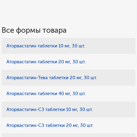
Все формы товара
Аторвастатин таблетки 10 мг, 30 шт.
Аторвастатин таблетки 20 мг, 30 шт.
Аторвастатин-Тева таблетки 20 мг, 30 шт.
Аторвастатин таблетки 40 мг, 30 шт.
Аторвастатин-СЗ таблетки 10 мг, 30 шт.
Аторвастатин-СЗ таблетки 20 мг, 30 шт.