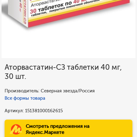
Аторвастатин-СЗ таблетки 40 мг,
30 шт.
Производитель: Северная звезда/Россия
Все формы товара
Артикул: 151381000162615
Смотреть предложения на
Яндекс.Маркете