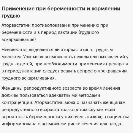
Применение при беременности и кормлении
грудью
Аторвастатин противопоказан к применению при
беременности и в период лактации (грудного
вскармливания).
Неизвестно, выделяется ли аторвастатин с грудным
молоком. Учитывая возможность нежелательных явлений у
грудных детей, при необходимости применения препарата
в период лактации следует решить вопрос о прекращении
грудного вскармливания.
Женщины репродуктивного возраста во время лечения
должны пользоваться адекватными методами
контрацепции. Аторвастатин можно назначать женщинам
репродуктивного возраста только в том случае, если
вероятность беременности у них очень низкая, а пациентка
информирована о возможном риске лечения для плода.