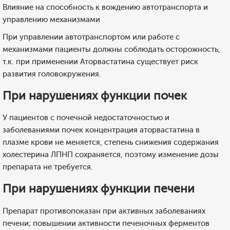
Влияние на способность к вождению автотранспорта и
управлению механизмами
При управлении автотранспортом или работе с
механизмами пациенты должны соблюдать осторожность,
т.к. при применении Аторвастатина существует риск
развития головокружения.
При нарушениях функции почек
У пациентов с почечной недостаточностью и
заболеваниями почек концентрация аторвастатина в
плазме крови не меняется, степень снижения содержания
холестерина ЛПНП сохраняется, поэтому изменение дозы
препарата не требуется.
При нарушениях функции печени
Препарат противопоказан при активных заболеваниях
печени; повышении активности печеночных ферментов