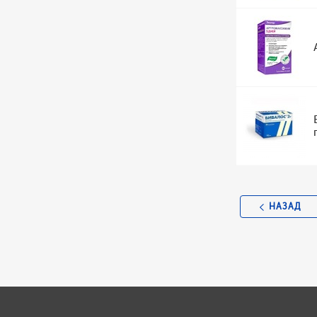
НАЗАД