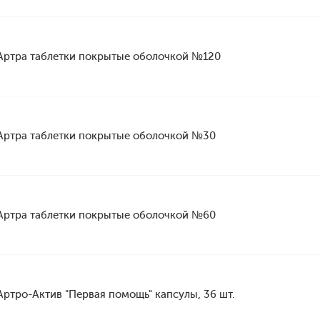
Артра таблетки покрытые оболочкой №120
Артра таблетки покрытые оболочкой №30
Артра таблетки покрытые оболочкой №60
Артро-Актив "Первая помощь" капсулы, 36 шт.