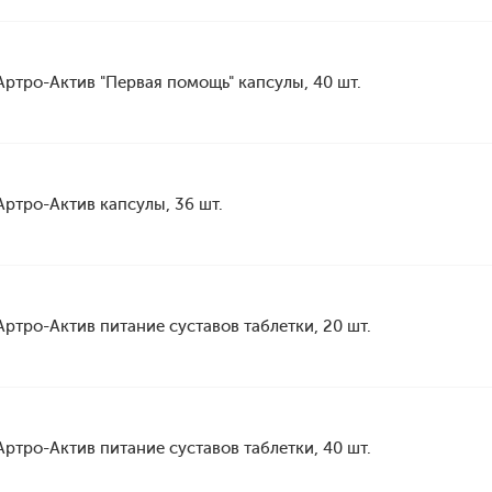
Артро-Актив "Первая помощь" капсулы, 40 шт.
Артро-Актив капсулы, 36 шт.
Артро-Актив питание суставов таблетки, 20 шт.
Артро-Актив питание суставов таблетки, 40 шт.