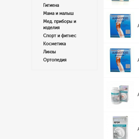
Гигиена
Мама и малыш
Мед. приборы и
изделия
Спорт и фитнес
Косметика
Линзы
Ортопедия