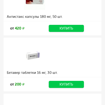
Антистакс капсулы 180 мг, 50 шт.
от
420
КУПИТЬ
Бетавер таблетки 16 мг, 30 шт.
от
200
КУПИТЬ