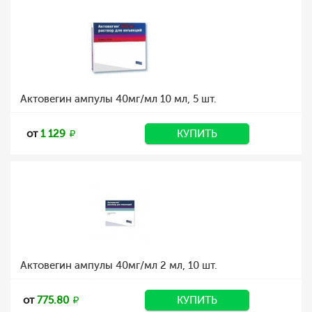
Актовегин ампулы 40мг/мл 10 мл, 5 шт.
от
1 129
КУПИТЬ
Актовегин ампулы 40мг/мл 2 мл, 10 шт.
от
775.80
КУПИТЬ