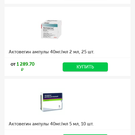
Актовегин ампулы 40мг/мл 2 мл, 25 шт.
от
1 289.70
КУПИТЬ
Актовегин ампулы 40мг/мл 5 мл, 10 шт.