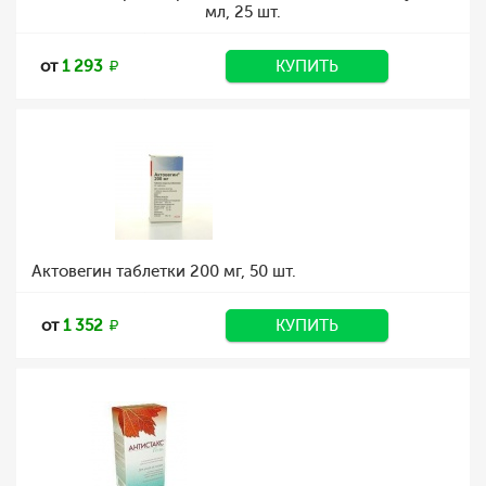
мл, 25 шт.
от
1 293
КУПИТЬ
Актовегин таблетки 200 мг, 50 шт.
от
1 352
КУПИТЬ