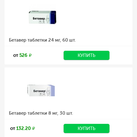
Бетавер таблетки 24 мг, 60 шт.
от
526
КУПИТЬ
Бетавер таблетки 8 мг, 30 шт.
от
132.20
КУПИТЬ