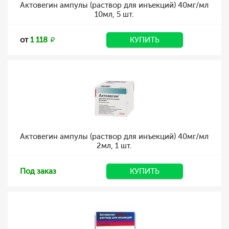
Актовегин ампулы (раствор для инъекций) 40мг/мл
10мл, 5 шт.
от
1 118
КУПИТЬ
Актовегин ампулы (раствор для инъекций) 40мг/мл
2мл, 1 шт.
Под заказ
КУПИТЬ