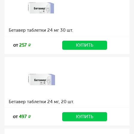
Бетавер таблетки 24 мг 30 шт.
от
257
КУПИТЬ
Бетавер таблетки 24 мг, 20 шт.
от
497
КУПИТЬ